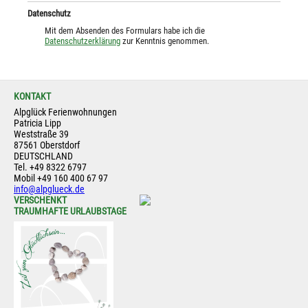
Datenschutz
Mit dem Absenden des Formulars habe ich die
Datenschutzerklärung
zur Kenntnis genommen.
KONTAKT
Alpglück Ferienwohnungen
Patricia Lipp
Weststraße 39
87561 Oberstdorf
DEUTSCHLAND
Tel.
+49 8322 6797
Mobil
+49 160 400 67 97
info@alpglueck.de
VERSCHENKT
TRAUMHAFTE URLAUBSTAGE