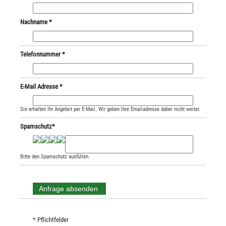
Nachname *
Telefonnummer *
E-Mail Adresse *
Sie erhalten Ihr Angebot per E-Mail. Wir geben Ihre Emailadresse dabei nicht weiter.
Spamschutz*
Bitte den Spamschutz ausfüllen.
* Pflichtfelder