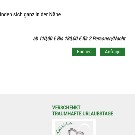
nden sich ganz in der Nähe.
ab 110,00 € Bis 180,00 € für 2 Personen/Nacht
Buchen
Anfrage
VERSCHENKT
TRAUMHAFTE URLAUBSTAGE